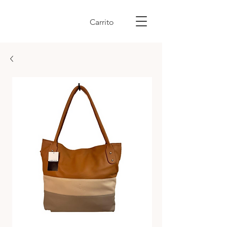
Carrito