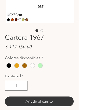
Cartera 1967
Precio
$ 117.150,00
Colores disponibles
*
Cantidad
*
Añadir al carrito