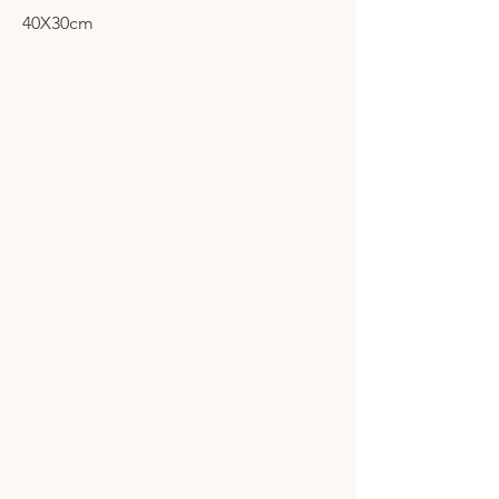
40X30cm