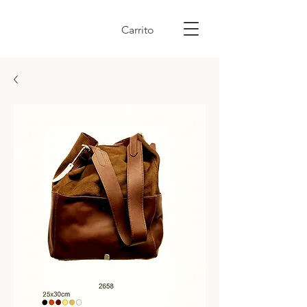
Carrito