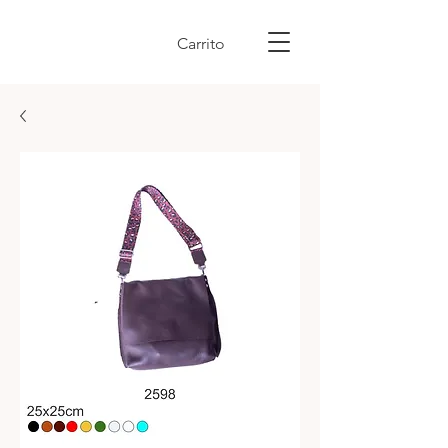
Carrito