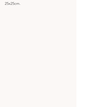
25x25cm.