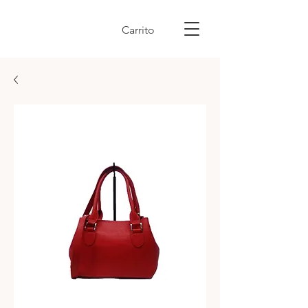
Carrito