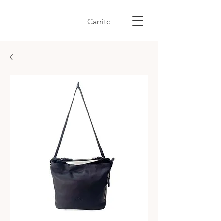
Carrito